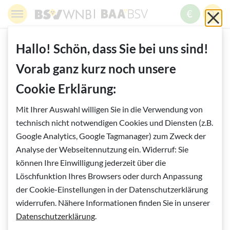
Springe zur Navigation
Springe zur Suche
Springe zur Pfadangabe
Springe zum Inhalt
Springe zum Fußbereich
BSV WNB - Blinden- und Sehbehindertenverband Wien,
BAABSV - Berufliche Assistenz & A
Sch
MENÜ
ZUM SPE
SUC
Inhalt
START
BLOG
Zurück zur Übersicht
Hallo! Schön, dass Sie bei uns sind!
Vorab ganz kurz noch unsere
Vorlesen
Cookie Erklärung:
Mit Ihrer Auswahl willigen Sie in die Verwendung von
technisch nicht notwendigen Cookies und Diensten (z.B.
Google Analytics, Google Tagmanager) zum Zweck der
Analyse der Webseitennutzung ein. Widerruf: Sie
können Ihre Einwilligung jederzeit über die
Löschfunktion Ihres Browsers oder durch Anpassung
der Cookie-Einstellungen in der Datenschutzerklärung
widerrufen. Nähere Informationen finden Sie in unserer
AKTUELLES
Datenschutzerklärung
.
Bildinfo:
Improvisiertes Büro zuhause © BSVWNB