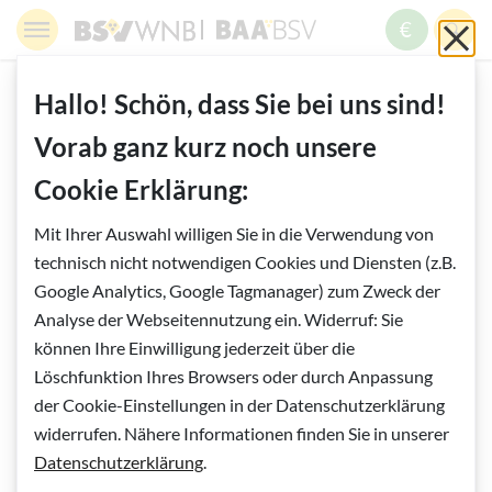
Springe zur Navigation
Springe zur Suche
Springe zur Pfadangabe
Springe zum Inhalt
Springe zum Fußbereich
BSV WNB - Blinden- und Sehbehindertenverband Wien,
BAABSV - Berufliche Assistenz & A
Sch
MENÜ
ZUM SPE
SUC
Inhalt
START
BLOG
Zurück zur Übersicht
Hallo! Schön, dass Sie bei uns sind!
Vorab ganz kurz noch unsere
Vorlesen
Cookie Erklärung:
Mit Ihrer Auswahl willigen Sie in die Verwendung von
technisch nicht notwendigen Cookies und Diensten (z.B.
Google Analytics, Google Tagmanager) zum Zweck der
Analyse der Webseitennutzung ein. Widerruf: Sie
können Ihre Einwilligung jederzeit über die
Löschfunktion Ihres Browsers oder durch Anpassung
der Cookie-Einstellungen in der Datenschutzerklärung
PORTRAITS
widerrufen. Nähere Informationen finden Sie in unserer
Bildinfo:
Jeden Tag zieht es die Liedermacherin hinaus. Im
Datenschutzerklärung
.
Freien, in der Natur holt sie sich Kraft und Inspiration. ©