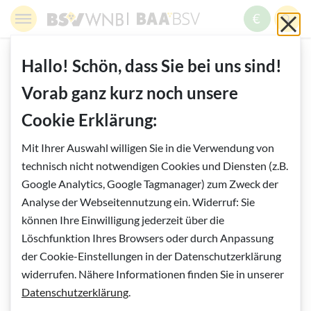
Springe zur Navigation
Springe zur Suche
Springe zur Pfadangabe
Springe zum Inhalt
Springe zum Fußbereich
BSV WNB - Blinden- und Sehbehindertenverband Wien,
BAABSV - Berufliche Assistenz & A
Sch
MENÜ
ZUM SPE
SUC
Inhalt
START
BLOG
Zurück zur Übersicht
Hallo! Schön, dass Sie bei uns sind!
Vorab ganz kurz noch unsere
Vorlesen
Cookie Erklärung:
Mit Ihrer Auswahl willigen Sie in die Verwendung von
technisch nicht notwendigen Cookies und Diensten (z.B.
Google Analytics, Google Tagmanager) zum Zweck der
Analyse der Webseitennutzung ein. Widerruf: Sie
können Ihre Einwilligung jederzeit über die
Löschfunktion Ihres Browsers oder durch Anpassung
der Cookie-Einstellungen in der Datenschutzerklärung
widerrufen. Nähere Informationen finden Sie in unserer
Datenschutzerklärung
.
AKTUELLES