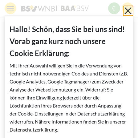
Springe zur Navigation
Springe zur Suche
Springe zur Pfadangabe
Springe zum Inhalt
Springe zum Fußbereich
BSV WNB - Blinden- und Sehbehindertenverband Wien,
BAABSV - Berufliche Assistenz & A
Sch
MENÜ
ZUM SPE
SUC
Inhalt
START
BLOG
Zurück zur Übersicht
Hallo! Schön, dass Sie bei uns sind!
Vorab ganz kurz noch unsere
Vorlesen
Cookie Erklärung:
Mit Ihrer Auswahl willigen Sie in die Verwendung von
technisch nicht notwendigen Cookies und Diensten (z.B.
Google Analytics, Google Tagmanager) zum Zweck der
Analyse der Webseitennutzung ein. Widerruf: Sie
können Ihre Einwilligung jederzeit über die
Löschfunktion Ihres Browsers oder durch Anpassung
der Cookie-Einstellungen in der Datenschutzerklärung
widerrufen. Nähere Informationen finden Sie in unserer
Datenschutzerklärung
.