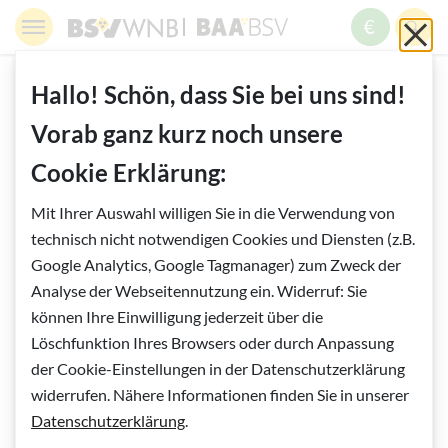
Springe zur Navigation
Springe zur Suche
Springe zur Pfadangabe
Springe zum Inhalt
Springe zum Fußbereich
BSV WNB - Blinden- und Sehbehindertenverband Wien,
BAABSV - Berufliche Assistenz & A
Sch
MENÜ
ZUM SPE
SUC
Inhalt
START
BLOG
Zurück zur Übersicht
Hallo! Schön, dass Sie bei uns sind!
Vorab ganz kurz noch unsere
Vorlesen
Cookie Erklärung:
Mit Ihrer Auswahl willigen Sie in die Verwendung von
technisch nicht notwendigen Cookies und Diensten (z.B.
Google Analytics, Google Tagmanager) zum Zweck der
Analyse der Webseitennutzung ein. Widerruf: Sie
können Ihre Einwilligung jederzeit über die
Löschfunktion Ihres Browsers oder durch Anpassung
der Cookie-Einstellungen in der Datenschutzerklärung
widerrufen. Nähere Informationen finden Sie in unserer
Datenschutzerklärung
.
AKTUELLES