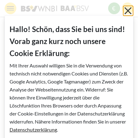
Springe zur Navigation
Springe zur Suche
Springe zur Pfadangabe
Springe zum Inhalt
Springe zum Fußbereich
BSV WNB - Blinden- und Sehbehindertenverband Wien,
BAABSV - Berufliche Assistenz & A
Sch
MENÜ
ZUM SPE
SUC
Inhalt
START
BLOG
Zurück zur Übersicht
Hallo! Schön, dass Sie bei uns sind!
Vorab ganz kurz noch unsere
Vorlesen
Cookie Erklärung:
Mit Ihrer Auswahl willigen Sie in die Verwendung von
technisch nicht notwendigen Cookies und Diensten (z.B.
Google Analytics, Google Tagmanager) zum Zweck der
Analyse der Webseitennutzung ein. Widerruf: Sie
können Ihre Einwilligung jederzeit über die
Löschfunktion Ihres Browsers oder durch Anpassung
der Cookie-Einstellungen in der Datenschutzerklärung
widerrufen. Nähere Informationen finden Sie in unserer
Datenschutzerklärung
.
AKTUELLES