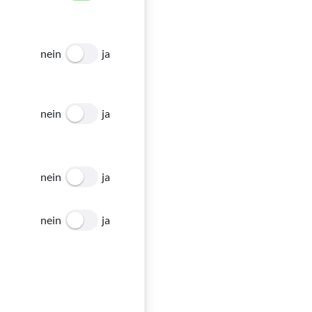
nein
ja
nein
ja
nein
ja
nein
ja